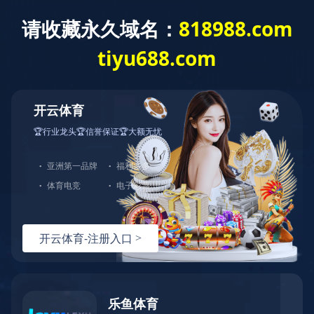
首页
解决方案

解决方案
进一步了解

弱电系统建设及智能化系统
信息安全整体解决方案
安全云解决方案
开云足球网络建设方案
智能化机房建设及动环监测