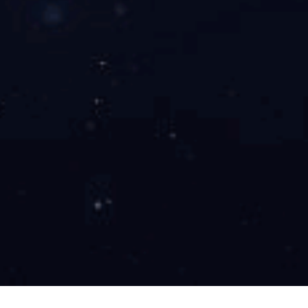
新闻资讯
公司新闻
行业新闻
工程案例
国内案例
国外案例
关于我们
公司简介
企业文化
荣誉资质
发展历程
合作品牌
开云足球（中国）
开云足球
服务热线：
020-87566596
地址：
广州市萝岗区科学城科学大道绿地中央广场E栋2716室