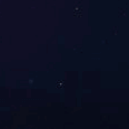
机房供配电系统方案
众所周知在弱电机房工程中，电气工程是机房的基础系统工
程，其中的供配电系统的可靠性是极高的。本章中提到的项目
信息，是给学校机房工程设计的机房供配电系统方案。 供配
电系统的安全性、可靠性、可维护性和在线扩展性是本次项目
的重点。本项目供电系统计划采用UPS和市电双路供电设计，
基于预算成本考虑，本期项目只做市电配电动力柜及配套供电
线路，并预留UPS配电柜安装位置及UPS供电线路线槽走线空
间。配电线缆、配电柜及相应的电路，以满足用电峰值为其设
计负荷。强弱电分离走线。市电主干配有电路电量检测仪，每
个机柜区域分支主干配置数字电表，可实现单独计费。
上一页
1
下一页
首页
解决方案
弱电系统建设及智能化系统
信息安全整体解决方案
安全云解
决方案
开云足球网络建设方案
智能化机房建设及动环监测
分
支组网及移动办公
智能化组网解决方案